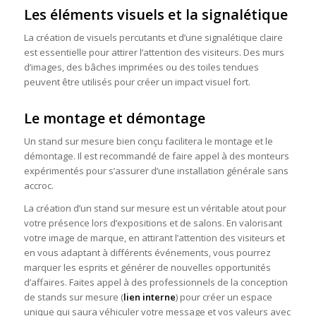
Les éléments visuels et la signalétique
La création de visuels percutants et d’une signalétique claire
est essentielle pour attirer l’attention des visiteurs. Des murs
d’images, des bâches imprimées ou des toiles tendues
peuvent être utilisés pour créer un impact visuel fort.
Le montage et démontage
Un stand sur mesure bien conçu facilitera le montage et le
démontage. Il est recommandé de faire appel à des monteurs
expérimentés pour s’assurer d’une installation générale sans
accroc.
La création d’un stand sur mesure est un véritable atout pour
votre présence lors d’expositions et de salons. En valorisant
votre image de marque, en attirant l’attention des visiteurs et
en vous adaptant à différents événements, vous pourrez
marquer les esprits et générer de nouvelles opportunités
d’affaires. Faites appel à des professionnels de la conception
de stands sur mesure (
lien interne
) pour créer un espace
unique qui saura véhiculer votre message et vos valeurs avec