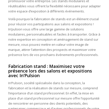
promouvoir votre entreprise. Les stands modulaires et
réutilisables vous offrent la flexibilité nécessaire pour adapter
votre espace d’exposition à différents événements.
Voilà pourquoi la fabrication de stands est un élément crucial
pour réussir vos participations aux salons et expositions !
In’pulsion vous offre une large gamme de solutions
modulaires, personnalisables et faciles à transporter. Grâce à
notre expertise en conception et aménagement de stand sur
mesure, vous pouvez mettre en valeur votre image de
marque, attirer l’attention des prospects et maximiser votre
présence lors de vos prochains événements professionnels.
Fabrication stand : Maximisez votre
présence lors des salons et expositions
avec In’Pulsion
In’Pulsion, société spécialisée dans la conception, la
fabrication et la réalisation de stands sur mesure, comprend
l’importance d’un stand professionnel. En effet, la mise en
place d’un stand professionnel sur mesure offre l’opportunité
de rencontrer en personne des clients potentiels, des
partenaires commerciaux et d’autres professionnels de votre