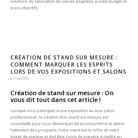
solutions de fabrication de stands adaptées à votre budget et
à vos objectifs.
CRÉATION DE STAND SUR MESURE :
COMMENT MARQUER LES ESPRITS
LORS DE VOS EXPOSITIONS ET SALONS
ACTUALITÉS
Création de stand sur mesure : On
vous dit tout dans cet article !
Lorsque vous participez à une exposition ou à un salon
professionnel, la création d’un stand sur mesure est
essentielle pour vous démarquer de la concurrence et attirer
l’attention des prospects. Votre stand est le reflet de votre
image de marque et doit être conçu de manière à mettre en