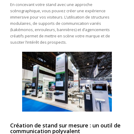
En concevant votre stand avec une approche
scénographique, vous pouvez créer une expérience
immersive pour vos visiteurs. L’utilisation de structures
modulaires, de supports de communication variés
(kakémonos, enrouleurs, bannières) et d’agencements
créatifs permet de mettre en scène votre marque et de
susciter l’intérêt des prospects.
Création de stand sur mesure : un outil de
communication polyvalent