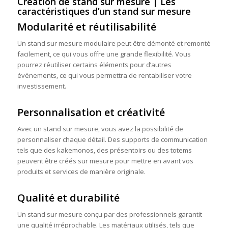
Création de stand sur mesure | Les
caractéristiques d’un stand sur mesure
Modularité et réutilisabilité
Un stand sur mesure modulaire peut être démonté et remonté
facilement, ce qui vous offre une grande flexibilité. Vous
pourrez réutiliser certains éléments pour d’autres
événements, ce qui vous permettra de rentabiliser votre
investissement.
Personnalisation et créativité
Avec un stand sur mesure, vous avez la possibilité de
personnaliser chaque détail. Des supports de communication
tels que des kakemonos, des présentoirs ou des totems
peuvent être créés sur mesure pour mettre en avant vos
produits et services de manière originale.
Qualité et durabilité
Un stand sur mesure conçu par des professionnels garantit
une qualité irréprochable. Les matériaux utilisés, tels que