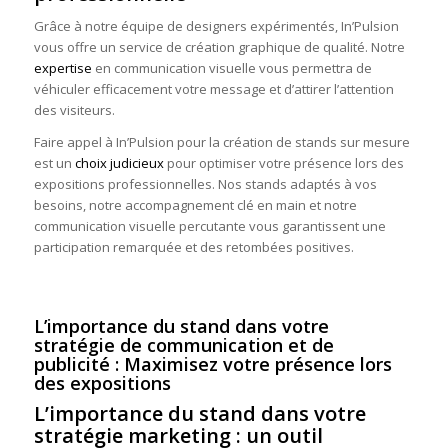
Grâce à notre équipe de designers expérimentés, In’Pulsion
vous offre un service de création graphique de qualité. Notre
expertise
en communication visuelle vous permettra de
véhiculer efficacement votre message et d’attirer l’attention
des visiteurs.
Faire appel à In’Pulsion pour la création de stands sur mesure
est un
choix judicieux
pour optimiser votre présence lors des
expositions professionnelles. Nos stands adaptés à vos
besoins, notre accompagnement clé en main et notre
communication visuelle percutante vous garantissent une
participation remarquée et des retombées positives.
L’importance du stand dans votre
stratégie de communication et de
publicité : Maximisez votre présence lors
des expositions
L’importance du stand dans votre
stratégie marketing : un outil