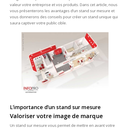
valeur votre entreprise et vos produits. Dans cet article, nous
vous présenterons les avantages d’un stand sur mesure et
vous donnerons des conseils pour créer un stand unique qui
saura captiver votre public cible.
L’importance d’un stand sur mesure
Valoriser votre image de marque
Un stand sur mesure vous permet de mettre en avant votre