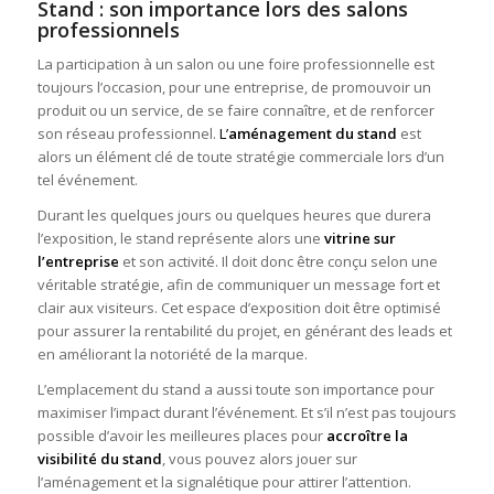
Stand : son importance lors des salons
professionnels
La participation à un salon ou une foire professionnelle est
toujours l’occasion, pour une entreprise, de promouvoir un
produit ou un service, de se faire connaître, et de renforcer
son réseau professionnel.
L’
aménagement du stand
est
alors un élément clé de toute stratégie commerciale lors d’un
tel événement.
Durant les quelques jours ou quelques heures que durera
l’exposition, le stand représente alors une
vitrine sur
l’entreprise
et son activité. Il doit donc être conçu selon une
véritable stratégie, afin de communiquer un message fort et
clair aux visiteurs. Cet espace d’exposition doit être optimisé
pour assurer la rentabilité du projet, en générant des leads et
en améliorant la notoriété de la marque.
L’emplacement du stand a aussi toute son importance pour
maximiser l’impact durant l’événement. Et s’il n’est pas toujours
possible d’avoir les meilleures places pour
accroître la
visibilité
du stand
, vous pouvez alors jouer sur
l’aménagement et la signalétique pour attirer l’attention.