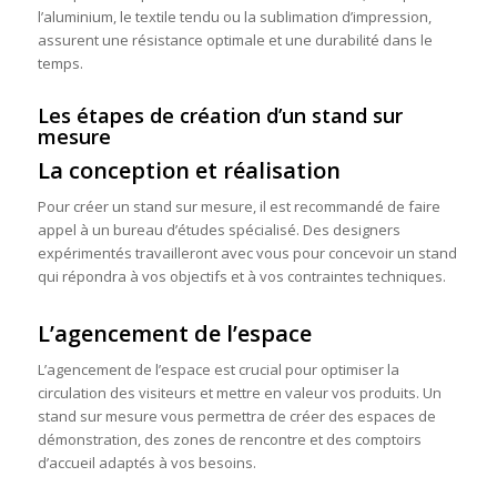
l’aluminium, le textile tendu ou la sublimation d’impression,
assurent une résistance optimale et une durabilité dans le
temps.
Les étapes de création d’un stand sur
mesure
La conception et réalisation
Pour créer un stand sur mesure, il est recommandé de faire
appel à un bureau d’études spécialisé. Des designers
expérimentés travailleront avec vous pour concevoir un stand
qui répondra à vos objectifs et à vos contraintes techniques.
L’agencement de l’espace
L’agencement de l’espace est crucial pour optimiser la
circulation des visiteurs et mettre en valeur vos produits. Un
stand sur mesure vous permettra de créer des espaces de
démonstration, des zones de rencontre et des comptoirs
d’accueil adaptés à vos besoins.