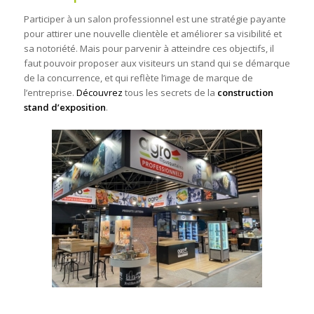
Participer à un salon professionnel est une stratégie payante
pour attirer une nouvelle clientèle et améliorer sa visibilité et
sa notoriété. Mais pour parvenir à atteindre ces objectifs, il
faut pouvoir proposer aux visiteurs un stand qui se démarque
de la concurrence, et qui reflète l’image de marque de
l’entreprise.
Découvrez
tous les secrets de la
construction
stand d’exposition
.