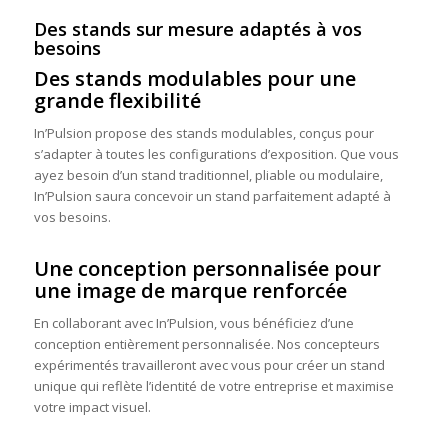
Des stands sur mesure adaptés à vos
besoins
Des stands modulables pour une
grande flexibilité
In’Pulsion propose des stands modulables, conçus pour
s’adapter à toutes les configurations d’exposition. Que vous
ayez besoin d’un stand traditionnel, pliable ou modulaire,
In’Pulsion saura concevoir un stand parfaitement adapté à
vos besoins.
Une conception personnalisée pour
une image de marque renforcée
En collaborant avec In’Pulsion, vous bénéficiez d’une
conception entièrement personnalisée. Nos concepteurs
expérimentés travailleront avec vous pour créer un stand
unique qui reflète l’identité de votre entreprise et maximise
votre impact visuel.