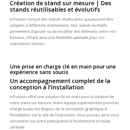
Création de stand sur mesure | Des
stands réutilisables et évolutifs
In’Pulsion conçoit des stands réutilisables qui peuvent être
adaptés à différents événements. Nos stands évolutifs
permettent d’ajouter ou de modifier des éléments selon vos
besoins, offrant ainsi une flexibilité optimale pour vos
expositions futures.
Une prise en charge clé en main pour une
expérience sans soucis
Un accompagnement complet de la
conception à l’installation
In’Pulsion offre une solution clé en main pour la création de
votre stand sur mesure. Notre équipe expérimentée prend en
charge toutes les étapes, de la conception graphique à
l’installation sur le site de l’exposition. Vous pouvez ainsi vous
concentrer sur votre participation à l’événement en toute
sérénité.