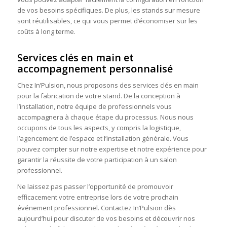
de vos besoins spécifiques. De plus, les stands sur mesure
sont réutilisables, ce qui vous permet d’économiser sur les
coûts à long terme.
Services clés en main et
accompagnement personnalisé
Chez In’Pulsion, nous proposons des services clés en main
pour la fabrication de votre stand. De la conception à
l’installation, notre équipe de professionnels vous
accompagnera à chaque étape du processus. Nous nous
occupons de tous les aspects, y compris la logistique,
l’agencement de l’espace et l’installation générale. Vous
pouvez compter sur notre expertise et notre expérience pour
garantir la réussite de votre participation à un salon
professionnel.
Ne laissez pas passer l’opportunité de promouvoir
efficacement votre entreprise lors de votre prochain
événement professionnel. Contactez In’Pulsion dès
aujourd’hui pour discuter de vos besoins et découvrir nos