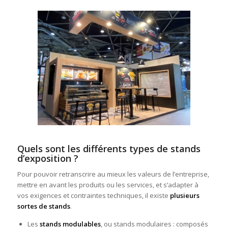
Quels sont les différents types de stands
d’exposition ?
Pour pouvoir retranscrire au mieux les valeurs de l’entreprise,
mettre en avant les produits ou les services, et s’adapter à
vos exigences et contraintes techniques, il existe
plusieurs
sortes de stands
.
Les
stands modulables
, ou stands modulaires : composés