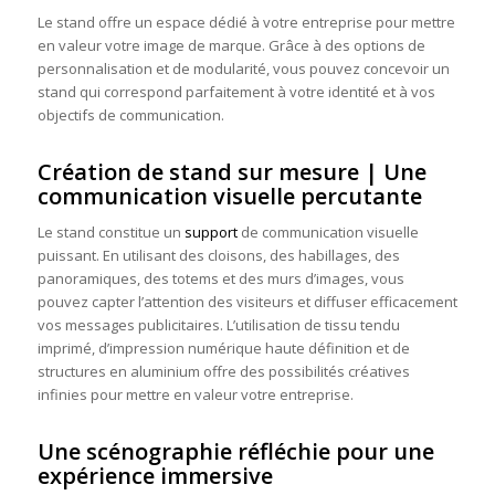
Le stand offre un espace dédié à votre entreprise pour mettre
en valeur votre image de marque. Grâce à des options de
personnalisation et de modularité, vous pouvez concevoir un
stand qui correspond parfaitement à votre identité et à vos
objectifs de communication.
Création de stand sur mesure | Une
communication visuelle percutante
Le stand constitue un
support
de communication visuelle
puissant. En utilisant des cloisons, des habillages, des
panoramiques, des totems et des murs d’images, vous
pouvez capter l’attention des visiteurs et diffuser efficacement
vos messages publicitaires. L’utilisation de tissu tendu
imprimé, d’impression numérique haute définition et de
structures en aluminium offre des possibilités créatives
infinies pour mettre en valeur votre entreprise.
Une scénographie réfléchie pour une
expérience immersive