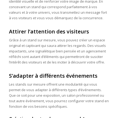
identité visuelle et de renforcer votre image de marque. En
concevant un stand qui correspond parfaitement à vos
valeurs et à votre univers, vous transmettez un message fort
à vos visiteurs et vous vous démarquez de la concurrence.
Attirer l’attention des visiteurs
Grâce à un stand sur mesure, vous pouvez créer un espace
original et captivant qui saura attirer les regards. Des visuels
impactants, une signalétique bien pensée et un agencement
réfléchi sont autant d’éléments qui permettront de susciter
l’intérêt des visiteurs et de les inciter à découvrir votre offre.
S’adapter à différents événements
Les stands sur mesure offrent une modularité qui vous
permet de vous adapter à différents types d’événements.
Que ce soit pour une exposition, un salon professionnel ou
tout autre événement, vous pourrez configurer votre stand en
fonction de vos besoins spécifiques.