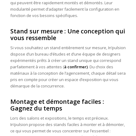
qui peuvent être rapidement montés et démontés. Leur
modularité permet d’adapter facilement la configuration en
fonction de vos besoins spécifiques.
Stand sur mesure : Une conception qui
vous ressemble
Si vous souhaitez un stand entièrement sur mesure, In’pulsion
dispose d’un bureau d’études et d’une équipe de designers
expérimentés prêts à créer un stand unique qui correspond
parfaitement à vos attentes (
à confirmer)
. Du choix des
matériaux à la conception de l’agencement, chaque détail sera
pris en compte pour créer un espace d’exposition qui vous
démarque de la concurrence.
Montage et démontage faciles :
Gagnez du temps
Lors des salons et expositions, le temps est précieux.
In’pulsion propose des stands faciles à monter et à démonter,
ce qui vous permet de vous concentrer sur l’essentiel :