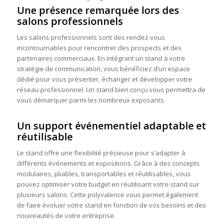
Une présence remarquée lors des
salons professionnels
Les salons professionnels sont des rendez-vous
incontournables pour rencontrer des prospects et des
partenaires commerciaux. En intégrant un stand à votre
stratégie de communication, vous bénéficiez d’un espace
dédié pour vous présenter, échanger et développer votre
réseau professionnel. Un stand bien conçu vous permettra de
vous démarquer parmi les nombreux exposants.
Un support événementiel adaptable et
réutilisable
Le stand offre une flexibilité précieuse pour s’adapter à
différents événements et expositions. Grâce à des concepts
modulaires, pliables, transportables et réutilisables, vous
pouvez optimiser votre budget en réutilisant votre stand sur
plusieurs salons. Cette polyvalence vous permet également
de faire évoluer votre stand en fonction de vos besoins et des
nouveautés de votre entreprise.