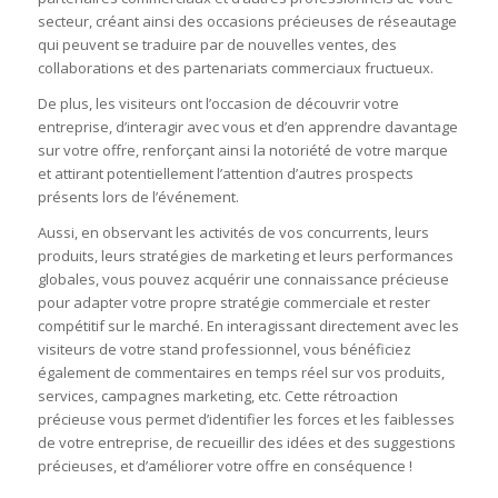
secteur, créant ainsi des occasions précieuses de réseautage
qui peuvent se traduire par de nouvelles ventes, des
collaborations et des partenariats commerciaux fructueux.
De plus, les visiteurs ont l’occasion de découvrir votre
entreprise, d’interagir avec vous et d’en apprendre davantage
sur votre offre, renforçant ainsi la notoriété de votre marque
et attirant potentiellement l’attention d’autres prospects
présents lors de l’événement.
Aussi, en observant les activités de vos concurrents, leurs
produits, leurs stratégies de marketing et leurs performances
globales, vous pouvez acquérir une connaissance précieuse
pour adapter votre propre stratégie commerciale et rester
compétitif sur le marché. En interagissant directement avec les
visiteurs de votre stand professionnel, vous bénéficiez
également de commentaires en temps réel sur vos produits,
services, campagnes marketing, etc. Cette rétroaction
précieuse vous permet d’identifier les forces et les faiblesses
de votre entreprise, de recueillir des idées et des suggestions
précieuses, et d’améliorer votre offre en conséquence !