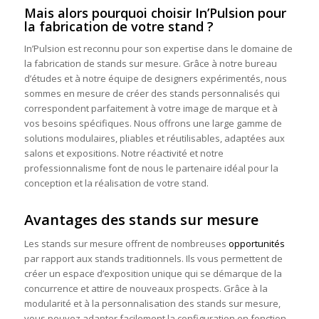
Mais alors pourquoi choisir In’Pulsion pour
la fabrication de votre stand ?
In’Pulsion est reconnu pour son expertise dans le domaine de
la fabrication de stands sur mesure. Grâce à notre bureau
d’études et à notre équipe de designers expérimentés, nous
sommes en mesure de créer des stands personnalisés qui
correspondent parfaitement à votre image de marque et à
vos besoins spécifiques. Nous offrons une large gamme de
solutions modulaires, pliables et réutilisables, adaptées aux
salons et expositions. Notre réactivité et notre
professionnalisme font de nous le partenaire idéal pour la
conception et la réalisation de votre stand.
Avantages des stands sur mesure
Les stands sur mesure offrent de nombreuses
opportunités
par rapport aux stands traditionnels. Ils vous permettent de
créer un espace d’exposition unique qui se démarque de la
concurrence et attire de nouveaux prospects. Grâce à la
modularité et à la personnalisation des stands sur mesure,
vous pouvez adapter facilement la configuration en fonction