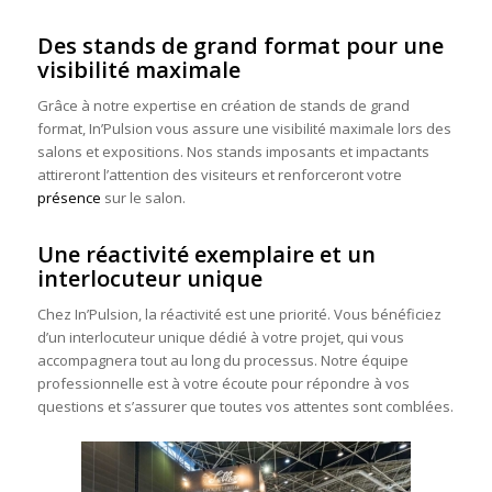
Des stands de grand format pour une
visibilité maximale
Grâce à notre expertise en création de stands de grand
format, In’Pulsion vous assure une visibilité maximale lors des
salons et expositions. Nos stands imposants et impactants
attireront l’attention des visiteurs et renforceront votre
présence
sur le salon.
Une réactivité exemplaire et un
interlocuteur unique
Chez In’Pulsion, la réactivité est une priorité. Vous bénéficiez
d’un interlocuteur unique dédié à votre projet, qui vous
accompagnera tout au long du processus. Notre équipe
professionnelle est à votre écoute pour répondre à vos
questions et s’assurer que toutes vos attentes sont comblées.