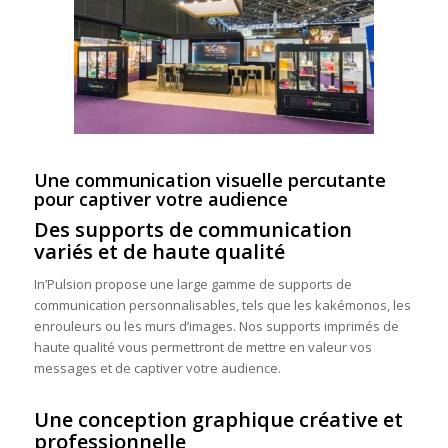
Une communication visuelle percutante
pour captiver votre audience
Des supports de communication
variés et de haute qualité
In’Pulsion propose une large gamme de supports de
communication personnalisables, tels que les kakémonos, les
enrouleurs ou les murs d’images. Nos supports imprimés de
haute qualité vous permettront de mettre en valeur vos
messages et de captiver votre audience.
Une conception graphique créative et
professionnelle