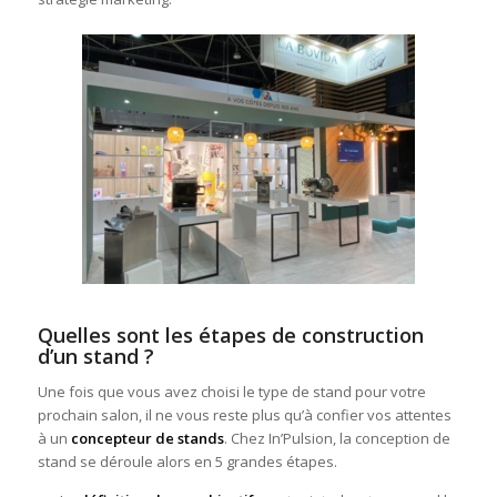
Quelles sont les étapes de construction
d’un stand ?
Une fois que vous avez choisi le type de stand pour votre
prochain salon, il ne vous reste plus qu’à confier vos attentes
à un
concepteur de stands
. Chez In’Pulsion, la conception de
stand se déroule alors en 5 grandes étapes.