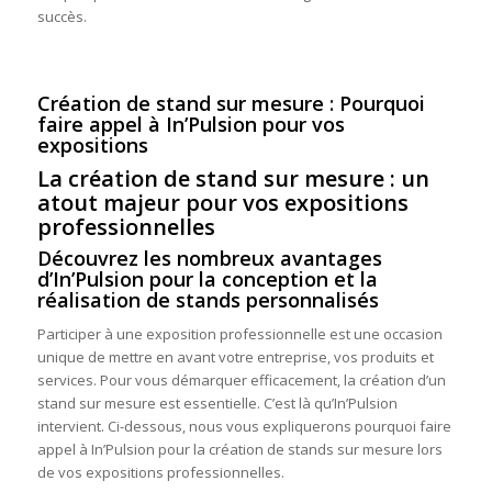
succès.
Création de stand sur mesure : Pourquoi
faire appel à In’Pulsion pour vos
expositions
La création de stand sur mesure : un
atout majeur pour vos expositions
professionnelles
Découvrez les nombreux avantages
d’In’Pulsion pour la conception et la
réalisation de stands personnalisés
Participer à une exposition professionnelle est une occasion
unique de mettre en avant votre entreprise, vos produits et
services. Pour vous démarquer efficacement, la création d’un
stand sur mesure est essentielle. C’est là qu’In’Pulsion
intervient. Ci-dessous, nous vous expliquerons pourquoi faire
appel à In’Pulsion pour la création de stands sur mesure lors
de vos expositions professionnelles.