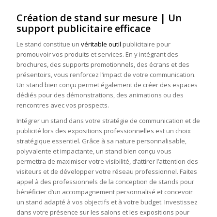
Création de stand sur mesure | Un
support publicitaire efficace
Le stand constitue un
véritable outil
publicitaire pour
promouvoir vos produits et services. En y intégrant des
brochures, des supports promotionnels, des écrans et des
présentoirs, vous renforcez l’impact de votre communication.
Un stand bien conçu permet également de créer des espaces
dédiés pour des démonstrations, des animations ou des
rencontres avec vos prospects.
Intégrer un stand dans votre stratégie de communication et de
publicité lors des expositions professionnelles est un choix
stratégique essentiel. Grâce à sa nature personnalisable,
polyvalente et impactante, un stand bien conçu vous
permettra de maximiser votre visibilité, d’attirer l’attention des
visiteurs et de développer votre réseau professionnel. Faites
appel à des professionnels de la conception de stands pour
bénéficier d’un accompagnement personnalisé et concevoir
un stand adapté à vos objectifs et à votre budget. Investissez
dans votre présence sur les salons et les expositions pour