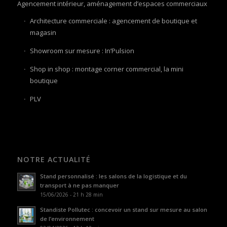
Agencement intérieur, aménagement d’espaces commerciaux
Architecture commerciale : agencement de boutique et
magasin
Showroom sur mesure : In’Pulsion
Shop in shop : montage corner commercial, la mini
boutique
PLV
NOTRE ACTUALITÉ
Stand personnalisé : les salons de la logistique et du
transport à ne pas manquer
15/06/2026 - 21 h 28 min
Standiste Pollutec : concevoir un stand sur mesure au salon
de l’environnement