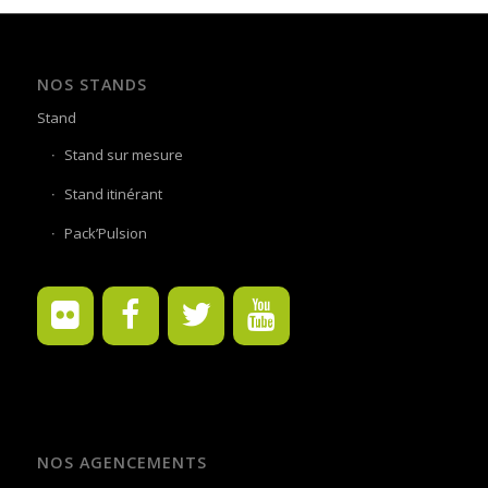
NOS STANDS
Stand
Stand sur mesure
Stand itinérant
Pack’Pulsion
NOS AGENCEMENTS