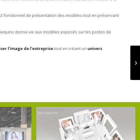
aspect fonctionnel de présentation des modèles tout en préservant
equins donne vie aux modèles exposés sur les postes de
iser l’image de l’entreprise
tout en créant un
univers