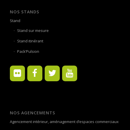
NOS STANDS
Stand
Stand sur mesure
Stand itinérant
Pack’Pulsion
NOS AGENCEMENTS
Agencement intérieur, aménagement d’espaces commerciaux