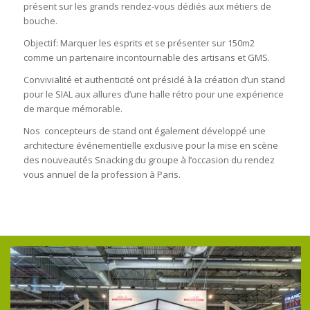
présent sur les grands rendez-vous dédiés aux métiers de
bouche.
Objectif: Marquer les esprits et se présenter sur 150m2
comme un partenaire incontournable des artisans et GMS.
Convivialité et authenticité ont présidé à la création d’un stand
pour le SIAL aux allures d’une halle rétro pour une expérience
de marque mémorable.
Nos concepteurs de stand ont également développé une
architecture événementielle exclusive pour la mise en scène
des nouveautés Snacking du groupe à l’occasion du rendez
vous annuel de la profession à Paris.