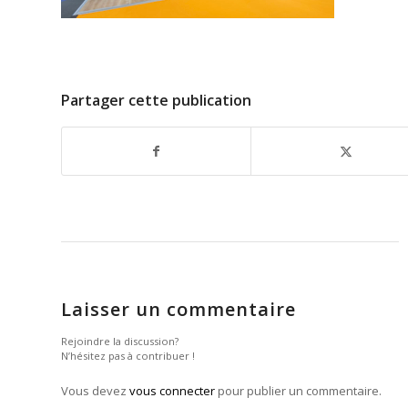
Partager cette publication
Laisser un commentaire
Rejoindre la discussion?
N’hésitez pas à contribuer !
Vous devez
vous connecter
pour publier un commentaire.