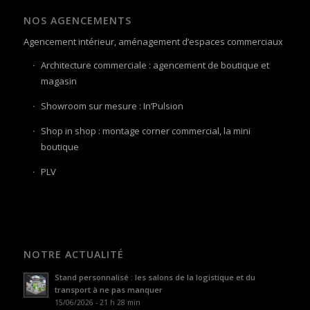
NOS AGENCEMENTS
Agencement intérieur, aménagement d’espaces commerciaux
Architecture commerciale : agencement de boutique et
magasin
Showroom sur mesure : In’Pulsion
Shop in shop : montage corner commercial, la mini
boutique
PLV
NOTRE ACTUALITÉ
Stand personnalisé : les salons de la logistique et du
transport à ne pas manquer
15/06/2026 - 21 h 28 min