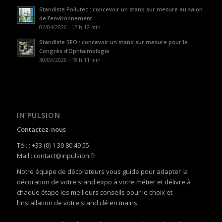
Standiste Pollutec : concevoir un stand sur mesure au salon
de l’environnement
02/04/2026 - 12 h 12 min
Standiste SFO : concevoir un stand sur mesure pour le
Congrès d’Ophtalmologie
30/03/2026 - 18 h 11 min
IN’PULSION
Contactez-nous
Tél. : +33 (0) 1 30 80 49 55
Mail : contact@inpulsion.fr
Notre équipe de décorateurs vous guide pour adapter la
décoration de votre stand expo à votre métier et délivre à
chaque étape les meilleurs conseils pour le choix et
l’installation de votre stand clé en mains.