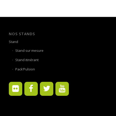
NOS STANDS
Stand
Stand sur mesure
Stand itinérant
Pack’Pulsion