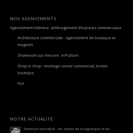
NOS AGENCEMENTS
Agencement intérieur, aménagement d’espaces commerciaux
Architecture commerciale : agencement de boutique et
magasin
Showroom sur mesure : In’Pulsion
Shop in shop : montage corner commercial, la mini
boutique
PLV
NOTRE ACTUALITÉ
Stand personnalisé : les salons de la logistique et du