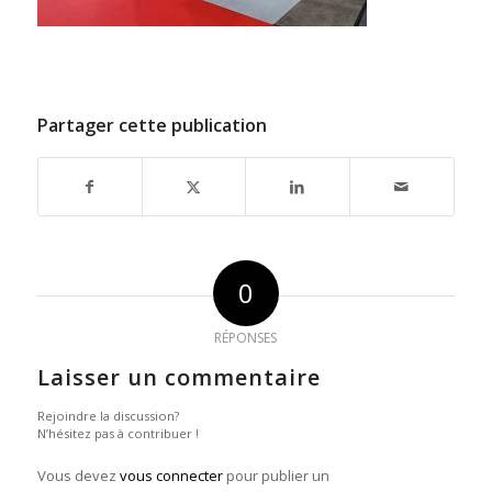
Partager cette publication
0
RÉPONSES
Laisser un commentaire
Rejoindre la discussion?
N’hésitez pas à contribuer !
Vous devez
vous connecter
pour publier un