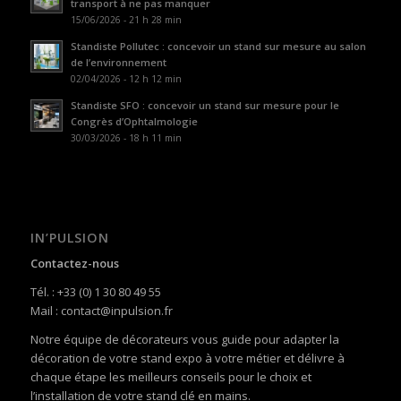
transport à ne pas manquer
15/06/2026 - 21 h 28 min
Standiste Pollutec : concevoir un stand sur mesure au salon
de l’environnement
02/04/2026 - 12 h 12 min
Standiste SFO : concevoir un stand sur mesure pour le
Congrès d’Ophtalmologie
30/03/2026 - 18 h 11 min
IN’PULSION
Contactez-nous
Tél. : +33 (0) 1 30 80 49 55
Mail : contact@inpulsion.fr
Notre équipe de décorateurs vous guide pour adapter la
décoration de votre stand expo à votre métier et délivre à
chaque étape les meilleurs conseils pour le choix et
l’installation de votre stand clé en mains.