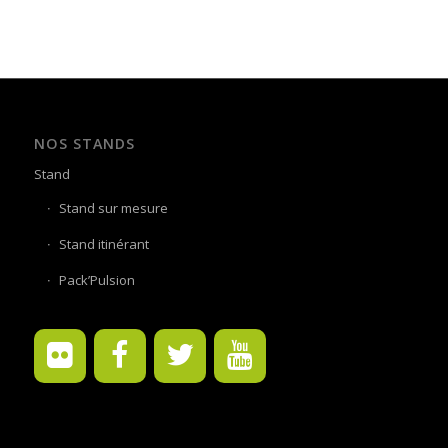
NOS STANDS
Stand
Stand sur mesure
Stand itinérant
Pack’Pulsion