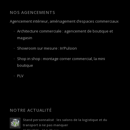
NOS AGENCEMENTS
Agencement intérieur, aménagement d’espaces commerciaux
Architecture commerciale : agencement de boutique et
magasin
Showroom sur mesure : In’Pulsion
Shop in shop : montage corner commercial, la mini
boutique
PLV
NOTRE ACTUALITÉ
Stand personnalisé : les salons de la logistique et du
transport à ne pas manquer