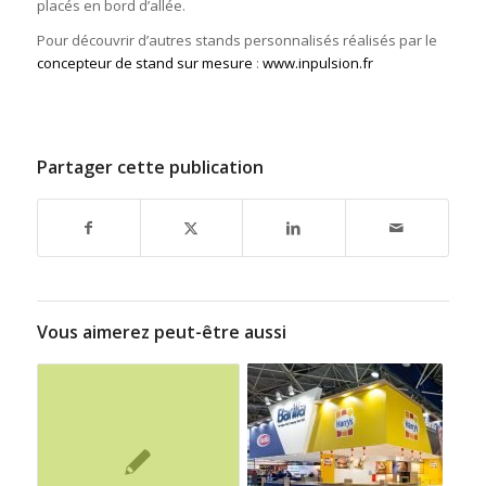
placés en bord d’allée.
Pour découvrir d’autres stands personnalisés réalisés par le
concepteur de stand sur mesure
:
www.inpulsion.fr
Partager cette publication
Vous aimerez peut-être aussi