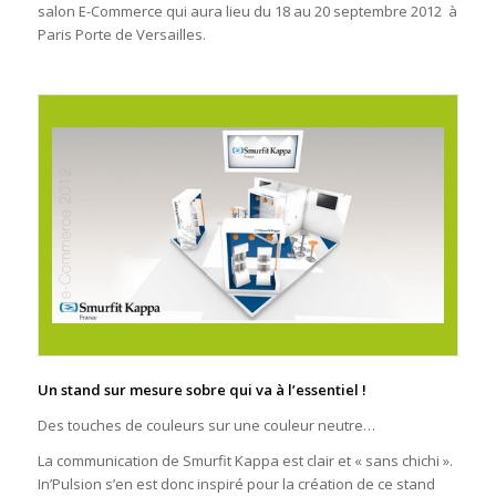
salon E-Commerce qui aura lieu du 18 au 20 septembre 2012 à
Paris Porte de Versailles.
Un stand sur mesure sobre qui va à l’essentiel !
Des touches de couleurs sur une couleur neutre…
La communication de Smurfit Kappa est clair et « sans chichi ».
In’Pulsion s’en est donc inspiré pour la création de ce stand