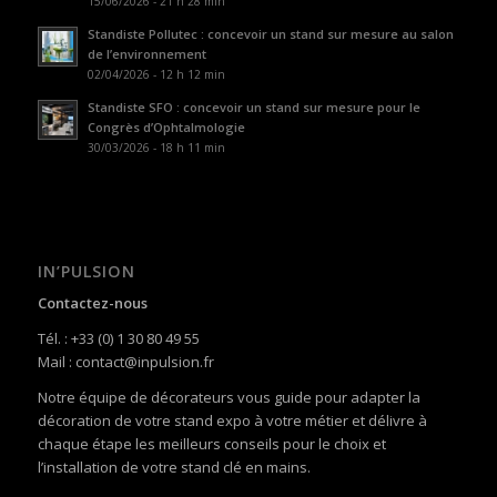
15/06/2026 - 21 h 28 min
Standiste Pollutec : concevoir un stand sur mesure au salon
de l’environnement
02/04/2026 - 12 h 12 min
Standiste SFO : concevoir un stand sur mesure pour le
Congrès d’Ophtalmologie
30/03/2026 - 18 h 11 min
IN’PULSION
Contactez-nous
Tél. : +33 (0) 1 30 80 49 55
Mail : contact@inpulsion.fr
Notre équipe de décorateurs vous guide pour adapter la
décoration de votre stand expo à votre métier et délivre à
chaque étape les meilleurs conseils pour le choix et
l’installation de votre stand clé en mains.