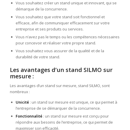
Vous souhaitez créer un stand unique et innovant, qui se
démarque de la concurrence.
Vous souhaitez que votre stand soit fonctionnel et
efficace, afin de communiquer efficacement sur votre
entreprise et ses produits ou services.
Vous n’avez pas le temps ou les compétences nécessaires
pour concevoir et réaliser votre propre stand.
Vous souhaitez vous assurer de la qualité et de la
durabilité de votre stand.
Les avantages d’un stand SILMO sur
mesure :
Les avantages d’un stand sur mesure, stand SILMO, sont
nombreux :
Unicité
: un stand sur mesure est unique, ce qui permet à
l’entreprise de se démarquer de la concurrence.
Fonctionnalité
: un stand sur mesure est conçu pour
répondre aux besoins de l’entreprise, ce qui permet de
maximiser son efficacité.