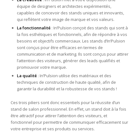
équipe de designers et architectes expérimentés,
capables de concevoir des stands uniques et innovants,
qui reflètent votre image de marque et vos valeurs.
La fonctionnalité
: In’Pulsion conçoit des stands qui sont à
la fois esthétiques et fonctionnels, afin de répondre à vos
besoins et objectifs commerciaux. Les stands d’In’Pulsion
sont conçus pour être efficaces en termes de
communication et de marketing. Ils sont conçus pour attirer
l’attention des visiteurs, générer des leads qualifiés et
promouvoir votre marque.
La qualité
: In’Pulsion utilise des matériaux et des
techniques de construction de haute qualité, afin de
garantir la durabilité et la robustesse de vos stands !
Ces trois piliers sont donc essentiels pour la réussite d’un
stand de salon professionnel. En effet, un stand doit à la fois
être attractif pour attirer l’attention des visiteurs, et
fonctionnel pour permettre de communiquer efficacement sur
votre entreprise et ses produits ou services.