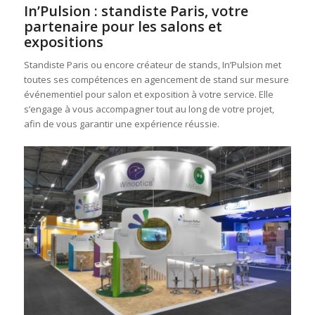
In’Pulsion : standiste Paris, votre
partenaire pour les salons et
expositions
Standiste Paris ou encore créateur de stands, In’Pulsion met
toutes ses compétences en agencement de stand sur mesure
événementiel pour salon et exposition à votre service. Elle
s’engage à vous accompagner tout au long de votre projet,
afin de vous garantir une expérience réussie.