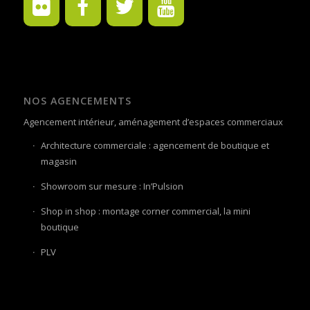
NOS AGENCEMENTS
Agencement intérieur, aménagement d’espaces commerciaux
Architecture commerciale : agencement de boutique et
magasin
Showroom sur mesure : In’Pulsion
Shop in shop : montage corner commercial, la mini
boutique
PLV