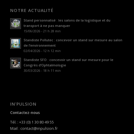
NOTRE ACTUALITÉ
Stand personnalisé : les salons de la logistique et du
transport à ne pas manquer
15/06/2026 - 21 h 28 min
Standiste Pollutec : concevoir un stand sur mesure au salon
de l’environnement
02/04/2026 - 12 h 12 min
Standiste SFO : concevoir un stand sur mesure pour le
Congrès d’Ophtalmologie
30/03/2026 - 18 h 11 min
IN’PULSION
Contactez-nous
Tél. : +33 (0) 1 30 80 49 55
Mail : contact@inpulsion.fr