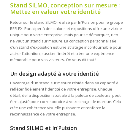
Stand SILMO, conception sur mesure :
Mettez en valeur votre identité
Retour sur le stand SILMO réalisé par In’Pulsion pour le groupe
REFLEX. Participer à des salons et expositions offre une vitrine
unique pour votre entreprise, mais pour se démarquer, rien
ne vaut un stand sur mesure. La conception personnalisée
d’un stand d’exposition est une stratégie incontournable pour
attirer l’attention, susciter l’intérêt et créer une expérience
mémorable pour vos visiteurs. On vous dit tout !
Un design adapté à votre identité
L’avantage d’un stand sur mesure réside dans sa capacité à
refléter fidèlement l’identité de votre entreprise. Chaque
détail, de la disposition spatiale à la palette de couleurs, peut
être ajusté pour correspondre à votre image de marque. Cela
crée une cohérence visuelle puissante et renforce la
reconnaissance de votre entreprise.
Stand SILMO et In’Pulsion