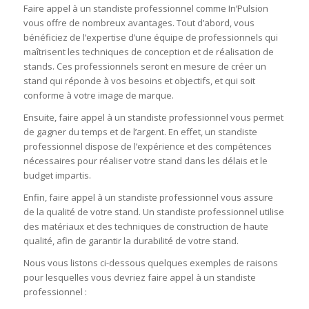
Faire appel à un standiste professionnel comme In’Pulsion
vous offre de nombreux avantages. Tout d’abord, vous
bénéficiez de l’expertise d’une équipe de professionnels qui
maîtrisent les techniques de conception et de réalisation de
stands. Ces professionnels seront en mesure de créer un
stand qui réponde à vos besoins et objectifs, et qui soit
conforme à votre image de marque.
Ensuite, faire appel à un standiste professionnel vous permet
de gagner du temps et de l’argent. En effet, un standiste
professionnel dispose de l’expérience et des compétences
nécessaires pour réaliser votre stand dans les délais et le
budget impartis.
Enfin, faire appel à un standiste professionnel vous assure
de la qualité de votre stand. Un standiste professionnel utilise
des matériaux et des techniques de construction de haute
qualité, afin de garantir la durabilité de votre stand.
Nous vous listons ci-dessous quelques exemples de raisons
pour lesquelles vous devriez faire appel à un standiste
professionnel :