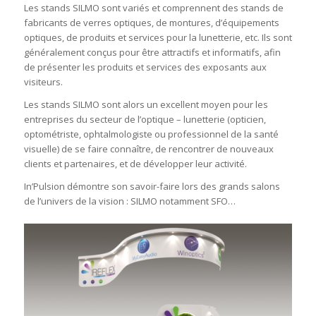
Les stands SILMO sont variés et comprennent des stands de
fabricants de verres optiques, de montures, d’équipements
optiques, de produits et services pour la lunetterie, etc. Ils sont
généralement conçus pour être attractifs et informatifs, afin
de présenter les produits et services des exposants aux
visiteurs.
Les stands SILMO sont alors un excellent moyen pour les
entreprises du secteur de l’optique – lunetterie (opticien,
optométriste, ophtalmologiste ou professionnel de la santé
visuelle) de se faire connaître, de rencontrer de nouveaux
clients et partenaires, et de développer leur activité.
In’Pulsion démontre son savoir-faire lors des grands salons
de l’univers de la vision : SILMO notamment SFO…