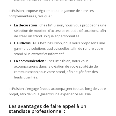
In’Pulsion propose également une gamme de services
complémentaires, tels que :
La décoration
: Chez In’Pulsion, nous vous proposons une
sélection de mobilier, d’accessoires et de décorations, afin
de créer un stand unique et personnalisé.
L’audiovisuel
: Chez In’Pulsion, nous vous proposons une
gamme de solutions audiovisuelles, afin de rendre votre
stand plus attractif et informatif.
La communication
: Chez In’Pulsion, nous vous
accompagnons dans la création de votre stratégie de
communication pour votre stand, afin de générer des
leads qualifiés.
In’Pulsion s’engage à vous accompagner tout au long de votre
projet, afin de vous garantir une expérience réussie !
Les avantages de faire appel à un
standiste professionnel :