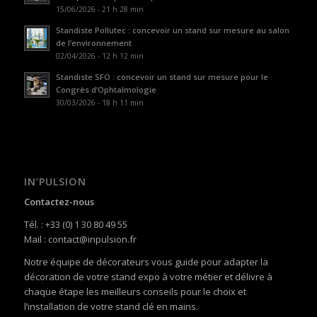
15/06/2026 - 21 h 28 min
Standiste Pollutec : concevoir un stand sur mesure au salon
de l’environnement
02/04/2026 - 12 h 12 min
Standiste SFO : concevoir un stand sur mesure pour le
Congrès d’Ophtalmologie
30/03/2026 - 18 h 11 min
IN’PULSION
Contactez-nous
Tél. : +33 (0) 1 30 80 49 55
Mail : contact@inpulsion.fr
Notre équipe de décorateurs vous guide pour adapter la
décoration de votre stand expo à votre métier et délivre à
chaque étape les meilleurs conseils pour le choix et
l’installation de votre stand clé en mains.