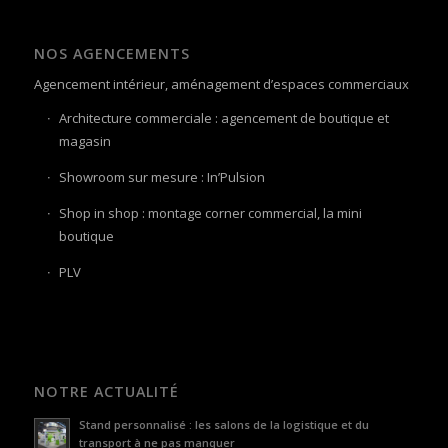
NOS AGENCEMENTS
Agencement intérieur, aménagement d’espaces commerciaux
Architecture commerciale : agencement de boutique et
magasin
Showroom sur mesure : In’Pulsion
Shop in shop : montage corner commercial, la mini
boutique
PLV
NOTRE ACTUALITÉ
Stand personnalisé : les salons de la logistique et du
transport à ne pas manquer