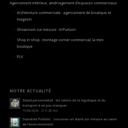
Agencement intérieur, aménagement d’espaces commerciaux
Architecture commerciale : agencement de boutique et
magasin
Showroom sur mesure : In’Pulsion
Shop in shop : montage corner commercial, la mini
boutique
PLV
NOTRE ACTUALITÉ
Stand personnalisé : les salons de la logistique et du
transport à ne pas manquer
15/06/2026 - 21 h 28 min
Standiste Pollutec : concevoir un stand sur mesure au salon
de l’environnement