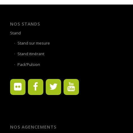
NOS STANDS
Stand
Stand sur mesure
Stand itinérant
Pack’Pulsion
NOS AGENCEMENTS