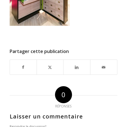
Partager cette publication
0
RÉPONSES
Laisser un commentaire
Rejoindre la discussion?