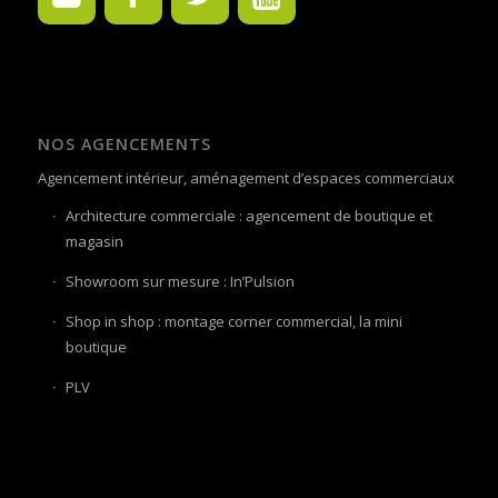
NOS AGENCEMENTS
Agencement intérieur, aménagement d’espaces commerciaux
Architecture commerciale : agencement de boutique et
magasin
Showroom sur mesure : In’Pulsion
Shop in shop : montage corner commercial, la mini
boutique
PLV