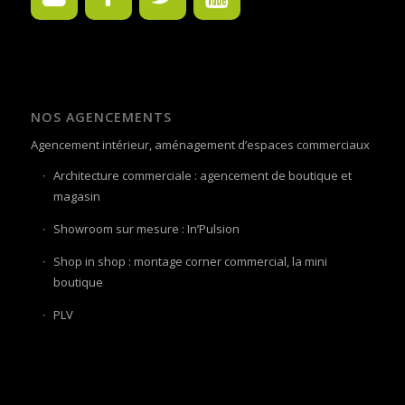
NOS AGENCEMENTS
Agencement intérieur, aménagement d’espaces commerciaux
Architecture commerciale : agencement de boutique et
magasin
Showroom sur mesure : In’Pulsion
Shop in shop : montage corner commercial, la mini
boutique
PLV