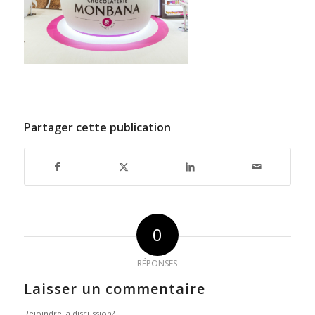
Partager cette publication
0
RÉPONSES
Laisser un commentaire
Rejoindre la discussion?