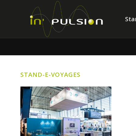
Sta
STAND-E-VOYAGES