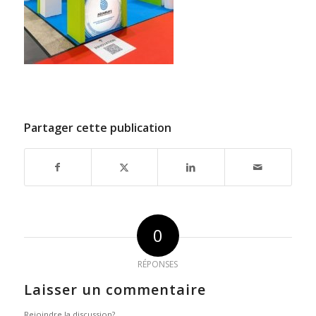
Partager cette publication
0
RÉPONSES
Laisser un commentaire
Rejoindre la discussion?