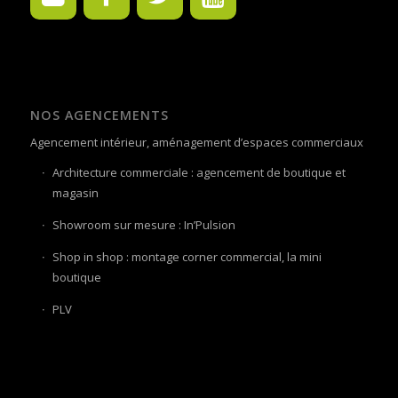
NOS AGENCEMENTS
Agencement intérieur, aménagement d’espaces commerciaux
Architecture commerciale : agencement de boutique et
magasin
Showroom sur mesure : In’Pulsion
Shop in shop : montage corner commercial, la mini
boutique
PLV