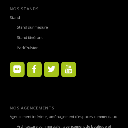
NOS STANDS
Stand
Stand sur mesure
Stand itinérant
Pack’Pulsion
NOS AGENCEMENTS
Agencement intérieur, aménagement d’espaces commerciaux
Architecture commerciale : agencement de boutique et