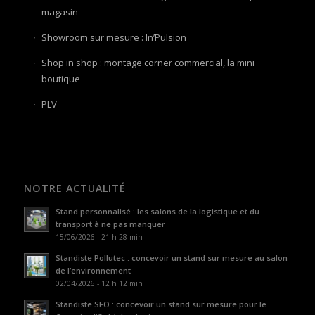
magasin
Showroom sur mesure : In’Pulsion
Shop in shop : montage corner commercial, la mini
boutique
PLV
NOTRE ACTUALITÉ
Stand personnalisé : les salons de la logistique et du
transport à ne pas manquer
15/06/2026 - 21 h 28 min
Standiste Pollutec : concevoir un stand sur mesure au salon
de l’environnement
02/04/2026 - 12 h 12 min
Standiste SFO : concevoir un stand sur mesure pour le