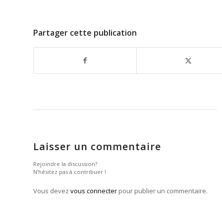
Partager cette publication
Laisser un commentaire
Rejoindre la discussion?
N’hésitez pas à contribuer !
Vous devez
vous connecter
pour publier un commentaire.