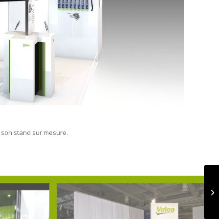
e son stand sur mesure.