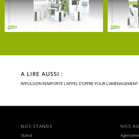
A LIRE AUSSI :
IN’PULSION REMPORTE L’APPEL D’OFFRE POUR L’AMÉNAGEMENT
NOS STANDS
NOS A
Stand
Agenceme