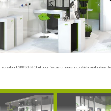
er au salon AGRITECHNICA et pour l’occasion nous a confié la réalisation d