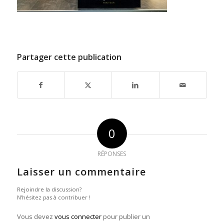
Partager cette publication
0
RÉPONSES
Laisser un commentaire
Rejoindre la discussion?
N’hésitez pas à contribuer !
Vous devez
vous connecter
pour publier un