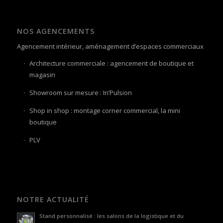
NOS AGENCEMENTS
Agencement intérieur, aménagement d’espaces commerciaux
Architecture commerciale : agencement de boutique et
magasin
Showroom sur mesure : In’Pulsion
Shop in shop : montage corner commercial, la mini
boutique
PLV
NOTRE ACTUALITÉ
Stand personnalisé : les salons de la logistique et du