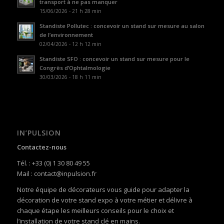
transport à ne pas manquer
15/06/2026 - 21 h 28 min
Standiste Pollutec : concevoir un stand sur mesure au salon
de l’environnement
02/04/2026 - 12 h 12 min
Standiste SFO : concevoir un stand sur mesure pour le
Congrès d’Ophtalmologie
30/03/2026 - 18 h 11 min
IN’PULSION
Contactez-nous
Tél. : +33 (0) 1 30 80 49 55
Mail : contact@inpulsion.fr
Notre équipe de décorateurs vous guide pour adapter la
décoration de votre stand expo à votre métier et délivre à
chaque étape les meilleurs conseils pour le choix et
l’installation de votre stand clé en mains.