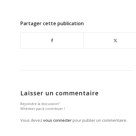
Partager cette publication
Laisser un commentaire
Rejoindre la discussion?
N’hésitez pas à contribuer !
Vous devez
vous connecter
pour publier un commentaire.