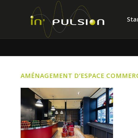
Sta
AMÉNAGEMENT D’ESPACE COMMERCI