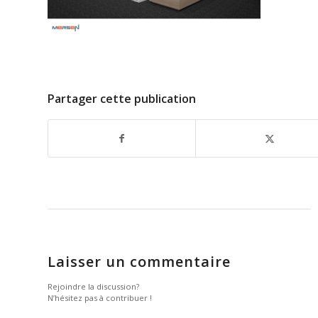
Partager cette publication
Laisser un commentaire
Rejoindre la discussion?
N’hésitez pas à contribuer !