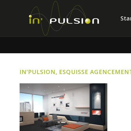
Sta
IN’PULSION, ESQUISSE AGENCEMEN