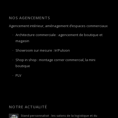
NOS AGENCEMENTS
Agencement intérieur, aménagement d’espaces commerciaux
Architecture commerciale : agencement de boutique et
magasin
Showroom sur mesure : In’Pulsion
Shop in shop : montage corner commercial, la mini
boutique
PLV
NOTRE ACTUALITÉ
Stand personnalisé : les salons de la logistique et du