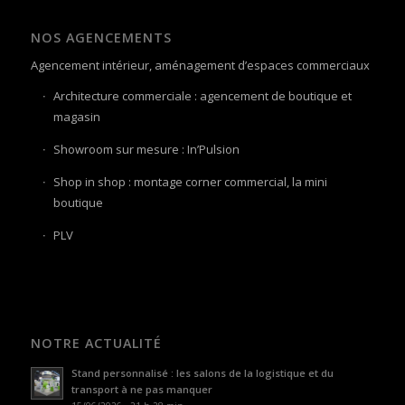
NOS AGENCEMENTS
Agencement intérieur, aménagement d’espaces commerciaux
Architecture commerciale : agencement de boutique et
magasin
Showroom sur mesure : In’Pulsion
Shop in shop : montage corner commercial, la mini
boutique
PLV
NOTRE ACTUALITÉ
Stand personnalisé : les salons de la logistique et du
transport à ne pas manquer