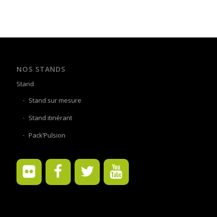
NOS STANDS
Stand
Stand sur mesure
Stand itinérant
Pack’Pulsion