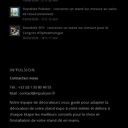
15/06/2026 - 21 h 28 min
Standiste Pollutec : concevoir un stand sur mesure au salon
de l’environnement
02/04/2026 - 12 h 12 min
Standiste SFO : concevoir un stand sur mesure pour le
Congrès d’Ophtalmologie
30/03/2026 - 18 h 11 min
IN’PULSION
Contactez-nous
Tél. : +33 (0) 1 30 80 49 55
Mail : contact@inpulsion.fr
Notre équipe de décorateurs vous guide pour adapter la
décoration de votre stand expo à votre métier et délivre à
chaque étape les meilleurs conseils pour le choix et
l’installation de votre stand clé en mains.