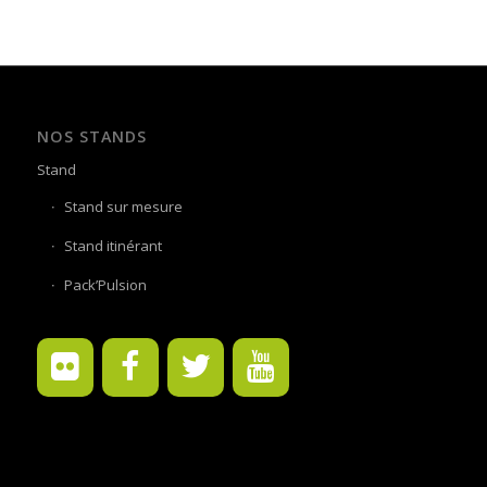
NOS STANDS
Stand
Stand sur mesure
Stand itinérant
Pack’Pulsion