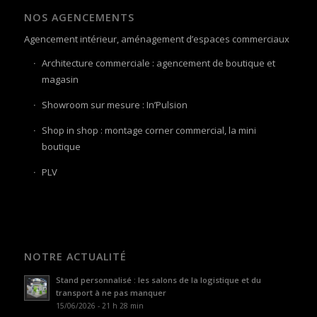
NOS AGENCEMENTS
Agencement intérieur, aménagement d’espaces commerciaux
Architecture commerciale : agencement de boutique et
magasin
Showroom sur mesure : In’Pulsion
Shop in shop : montage corner commercial, la mini
boutique
PLV
NOTRE ACTUALITÉ
Stand personnalisé : les salons de la logistique et du
transport à ne pas manquer
15/06/2026 - 21 h 28 min