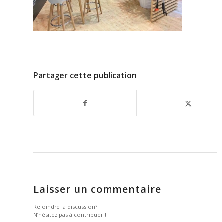
Partager cette publication
Laisser un commentaire
Rejoindre la discussion?
N’hésitez pas à contribuer !