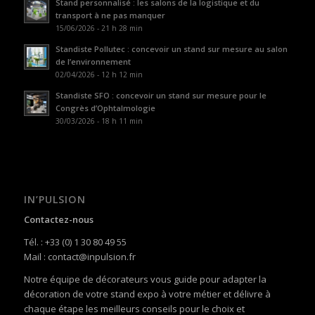
Stand personnalisé : les salons de la logistique et du
transport à ne pas manquer
15/06/2026 - 21 h 28 min
Standiste Pollutec : concevoir un stand sur mesure au salon
de l’environnement
02/04/2026 - 12 h 12 min
Standiste SFO : concevoir un stand sur mesure pour le
Congrès d’Ophtalmologie
30/03/2026 - 18 h 11 min
IN’PULSION
Contactez-nous
Tél. : +33 (0) 1 30 80 49 55
Mail : contact@inpulsion.fr
Notre équipe de décorateurs vous guide pour adapter la
décoration de votre stand expo à votre métier et délivre à
chaque étape les meilleurs conseils pour le choix et