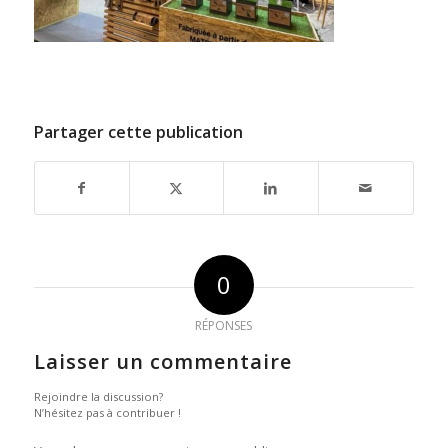
Partager cette publication
0
RÉPONSES
Laisser un commentaire
Rejoindre la discussion?
N’hésitez pas à contribuer !