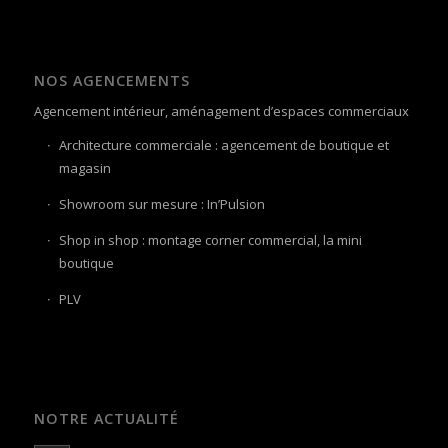
NOS AGENCEMENTS
Agencement intérieur, aménagement d’espaces commerciaux
Architecture commerciale : agencement de boutique et
magasin
Showroom sur mesure : In’Pulsion
Shop in shop : montage corner commercial, la mini
boutique
PLV
NOTRE ACTUALITÉ