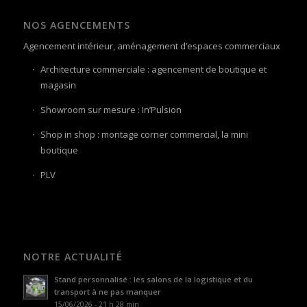
NOS AGENCEMENTS
Agencement intérieur, aménagement d’espaces commerciaux
Architecture commerciale : agencement de boutique et
magasin
Showroom sur mesure : In’Pulsion
Shop in shop : montage corner commercial, la mini
boutique
PLV
NOTRE ACTUALITÉ
Stand personnalisé : les salons de la logistique et du
transport à ne pas manquer
15/06/2026 - 21 h 28 min