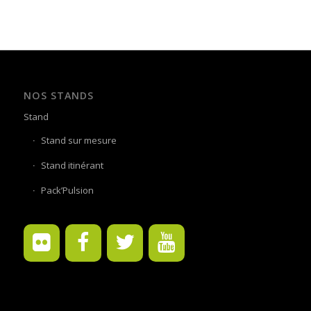
NOS STANDS
Stand
Stand sur mesure
Stand itinérant
Pack’Pulsion