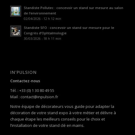
Standiste Pollutec : concevoir un stand sur mesure au salon
de l’environnement
02/04/2026 - 12 h 12 min
Standiste SFO : concevoir un stand sur mesure pour le
Congrès d’Ophtalmologie
30/03/2026 - 18 h 11 min
IN’PULSION
Contactez-nous
Tél. : +33 (0) 1 30 80 49 55
Mail : contact@inpulsion.fr
Notre équipe de décorateurs vous guide pour adapter la
décoration de votre stand expo à votre métier et délivre à
chaque étape les meilleurs conseils pour le choix et
l’installation de votre stand clé en mains.