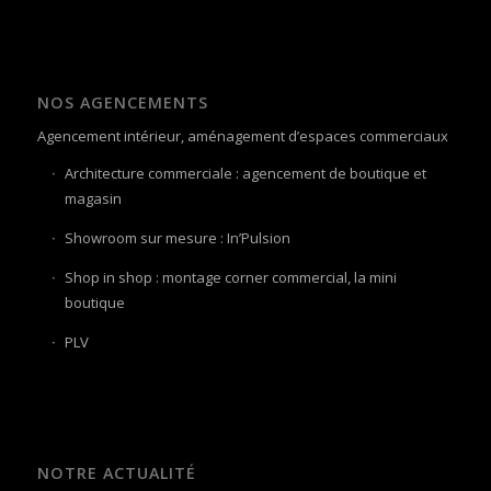
NOS AGENCEMENTS
Agencement intérieur, aménagement d’espaces commerciaux
Architecture commerciale : agencement de boutique et
magasin
Showroom sur mesure : In’Pulsion
Shop in shop : montage corner commercial, la mini
boutique
PLV
NOTRE ACTUALITÉ