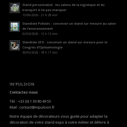
Stand personnalisé : les salons de la logistique et du
transport à ne pas manquer
15/06/2026 - 21 h 28 min
Standiste Pollutec : concevoir un stand sur mesure au salon
de l’environnement
02/04/2026 - 12 h 12 min
Standiste SFO : concevoir un stand sur mesure pour le
Congrès d’Ophtalmologie
30/03/2026 - 18 h 11 min
IN’PULSION
Contactez-nous
Tél. : +33 (0) 1 30 80 49 55
Mail : contact@inpulsion.fr
Notre équipe de décorateurs vous guide pour adapter la
décoration de votre stand expo à votre métier et délivre à