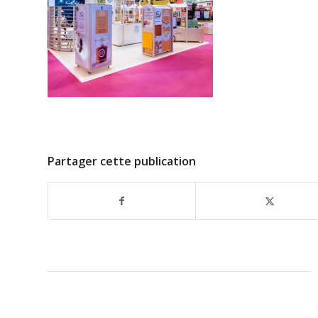
Partager cette publication