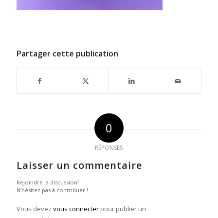
Partager cette publication
0
RÉPONSES
Laisser un commentaire
Rejoindre la discussion?
N’hésitez pas à contribuer !
Vous devez
vous connecter
pour publier un