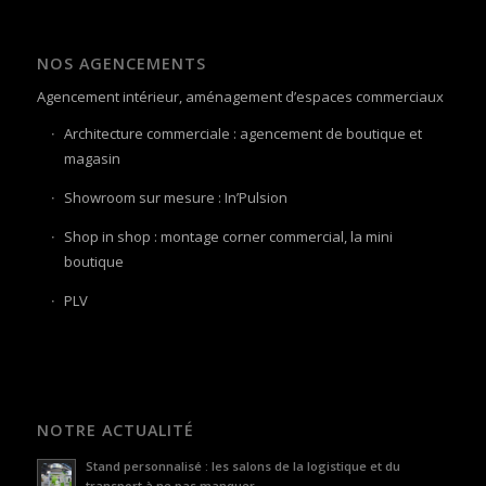
NOS AGENCEMENTS
Agencement intérieur, aménagement d’espaces commerciaux
Architecture commerciale : agencement de boutique et
magasin
Showroom sur mesure : In’Pulsion
Shop in shop : montage corner commercial, la mini
boutique
PLV
NOTRE ACTUALITÉ
Stand personnalisé : les salons de la logistique et du
transport à ne pas manquer