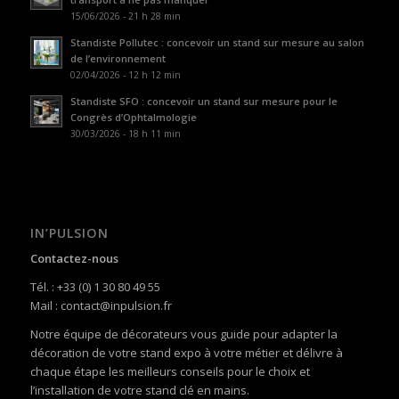
15/06/2026 - 21 h 28 min
Standiste Pollutec : concevoir un stand sur mesure au salon
de l’environnement
02/04/2026 - 12 h 12 min
Standiste SFO : concevoir un stand sur mesure pour le
Congrès d’Ophtalmologie
30/03/2026 - 18 h 11 min
IN’PULSION
Contactez-nous
Tél. : +33 (0) 1 30 80 49 55
Mail : contact@inpulsion.fr
Notre équipe de décorateurs vous guide pour adapter la
décoration de votre stand expo à votre métier et délivre à
chaque étape les meilleurs conseils pour le choix et
l’installation de votre stand clé en mains.