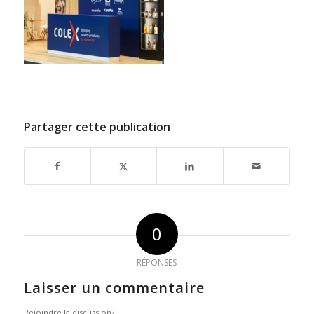
Partager cette publication
0
RÉPONSES
Laisser un commentaire
Rejoindre la discussion?