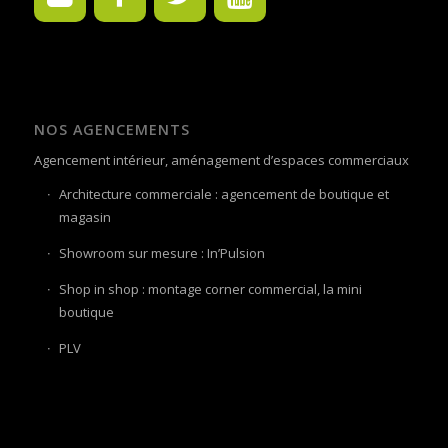
NOS AGENCEMENTS
Agencement intérieur, aménagement d’espaces commerciaux
Architecture commerciale : agencement de boutique et
magasin
Showroom sur mesure : In’Pulsion
Shop in shop : montage corner commercial, la mini
boutique
PLV