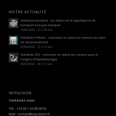
NOTRE ACTUALITÉ
Stand personnalisé : les salons de la logistique et du
transport à ne pas manquer
15/06/2026 - 21 h 28 min
Standiste Pollutec : concevoir un stand sur mesure au salon
de l’environnement
02/04/2026 - 12 h 12 min
Standiste SFO : concevoir un stand sur mesure pour le
Congrès d’Ophtalmologie
30/03/2026 - 18 h 11 min
IN’PULSION
Contactez-nous
Tél. : +33 (0) 1 30 80 49 55
Mail : contact@inpulsion.fr