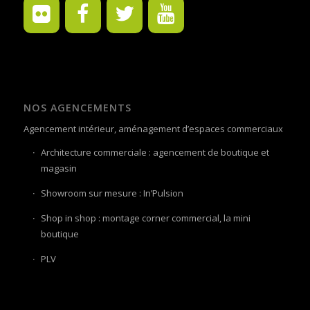
NOS AGENCEMENTS
Agencement intérieur, aménagement d’espaces commerciaux
Architecture commerciale : agencement de boutique et
magasin
Showroom sur mesure : In’Pulsion
Shop in shop : montage corner commercial, la mini
boutique
PLV