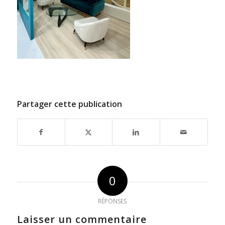
Partager cette publication
0
RÉPONSES
Laisser un commentaire