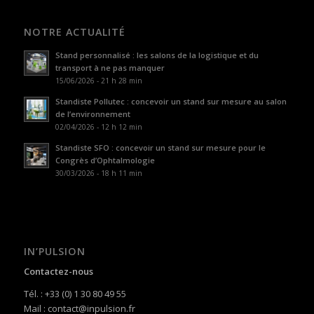
NOTRE ACTUALITÉ
Stand personnalisé : les salons de la logistique et du
transport à ne pas manquer
15/06/2026 - 21 h 28 min
Standiste Pollutec : concevoir un stand sur mesure au salon
de l’environnement
02/04/2026 - 12 h 12 min
Standiste SFO : concevoir un stand sur mesure pour le
Congrès d’Ophtalmologie
30/03/2026 - 18 h 11 min
IN’PULSION
Contactez-nous
Tél. : +33 (0) 1 30 80 49 55
Mail : contact@inpulsion.fr