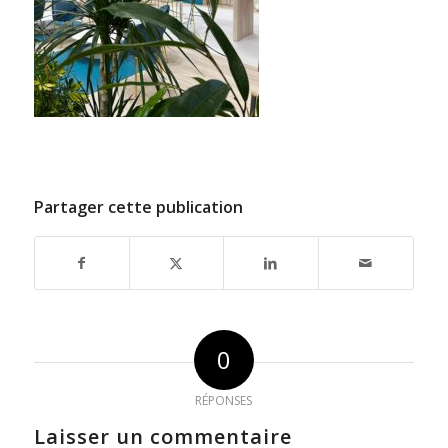
Partager cette publication
0
RÉPONSES
Laisser un commentaire