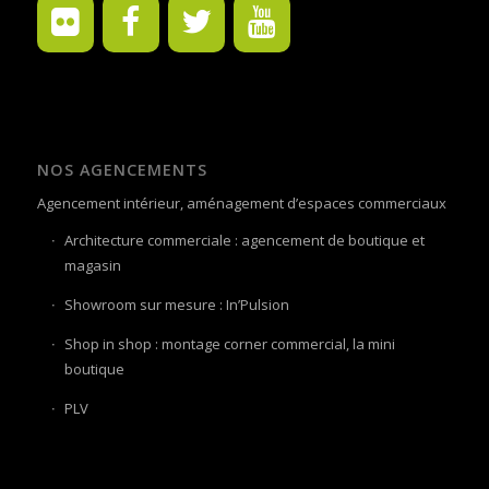
NOS AGENCEMENTS
Agencement intérieur, aménagement d’espaces commerciaux
Architecture commerciale : agencement de boutique et
magasin
Showroom sur mesure : In’Pulsion
Shop in shop : montage corner commercial, la mini
boutique
PLV