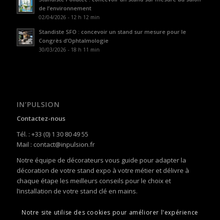
de l’environnement
02/04/2026 - 12 h 12 min
Standiste SFO : concevoir un stand sur mesure pour le
Congrès d’Ophtalmologie
30/03/2026 - 18 h 11 min
IN’PULSION
Contactez-nous
Tél. : +33 (0) 1 30 80 49 55
Mail : contact@inpulsion.fr
Notre équipe de décorateurs vous guide pour adapter la
décoration de votre stand expo à votre métier et délivre à
chaque étape les meilleurs conseils pour le choix et
l’installation de votre stand clé en mains.
Notre site utilise des cookies pour améliorer l'expérience