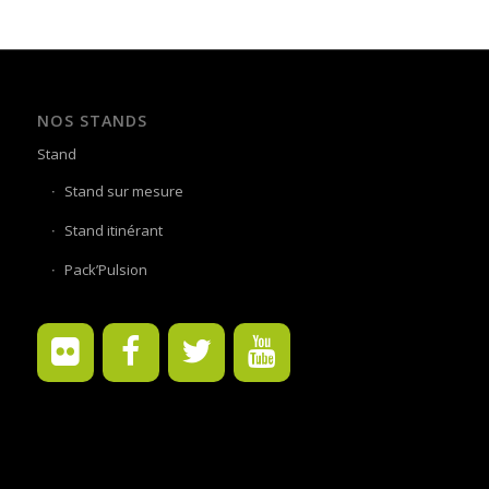
NOS STANDS
Stand
Stand sur mesure
Stand itinérant
Pack’Pulsion