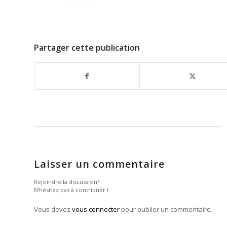
Partager cette publication
Laisser un commentaire
Rejoindre la discussion?
N’hésitez pas à contribuer !
Vous devez
vous connecter
pour publier un commentaire.