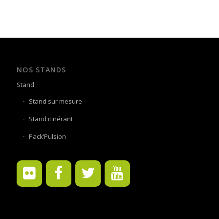
NOS STANDS
Stand
Stand sur mesure
Stand itinérant
Pack’Pulsion