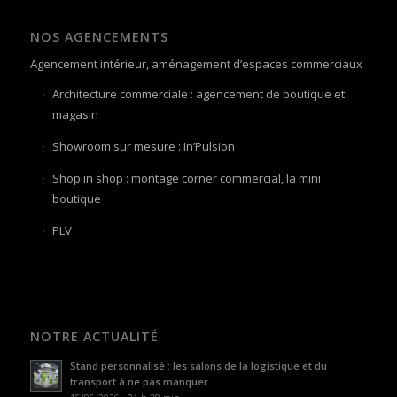
NOS AGENCEMENTS
Agencement intérieur, aménagement d’espaces commerciaux
Architecture commerciale : agencement de boutique et
magasin
Showroom sur mesure : In’Pulsion
Shop in shop : montage corner commercial, la mini
boutique
PLV
NOTRE ACTUALITÉ
Stand personnalisé : les salons de la logistique et du
transport à ne pas manquer