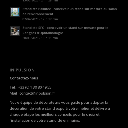
15/06/2026 - 21 h 28 min
Standiste Pollutec : concevoir un stand sur mesure au salon
de l’environnement
02/04/2026 - 12 h 12 min
Standiste SFO : concevoir un stand sur mesure pour le
Congrès d’Ophtalmologie
30/03/2026 - 18 h 11 min
IN’PULSION
Contactez-nous
Tél. : +33 (0) 1 30 80 49 55
Mail : contact@inpulsion.fr
Notre équipe de décorateurs vous guide pour adapter la
décoration de votre stand expo à votre métier et délivre à
chaque étape les meilleurs conseils pour le choix et
l’installation de votre stand clé en mains.