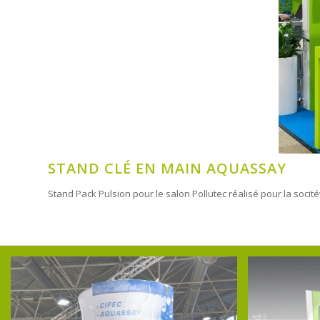
STAND CLÉ EN MAIN AQUASSAY
Stand Pack Pulsion pour le salon Pollutec réalisé pour la soc