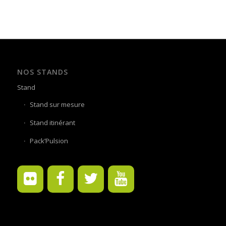
NOS STANDS
Stand
Stand sur mesure
Stand itinérant
Pack’Pulsion