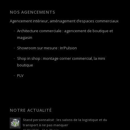
NOS AGENCEMENTS
Agencement intérieur, aménagement d’espaces commerciaux
Architecture commerciale : agencement de boutique et
magasin
Showroom sur mesure : In’Pulsion
Shop in shop : montage corner commercial, la mini
boutique
PLV
NOTRE ACTUALITÉ
Stand personnalisé : les salons de la logistique et du
transport à ne pas manquer