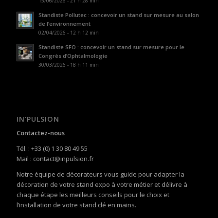
15/06/2026 - 21 h 28 min
Standiste Pollutec : concevoir un stand sur mesure au salon
de l’environnement
02/04/2026 - 12 h 12 min
Standiste SFO : concevoir un stand sur mesure pour le
Congrès d’Ophtalmologie
30/03/2026 - 18 h 11 min
IN’PULSION
Contactez-nous
Tél. : +33 (0) 1 30 80 49 55
Mail : contact@inpulsion.fr
Notre équipe de décorateurs vous guide pour adapter la
décoration de votre stand expo à votre métier et délivre à
chaque étape les meilleurs conseils pour le choix et
l’installation de votre stand clé en mains.