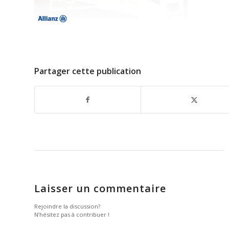
Partager cette publication
Laisser un commentaire
Rejoindre la discussion?
N’hésitez pas à contribuer !