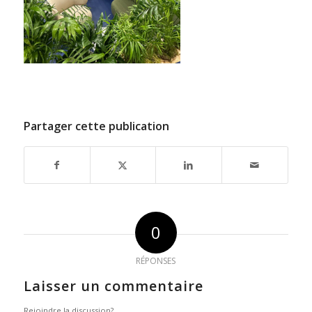
Partager cette publication
0
RÉPONSES
Laisser un commentaire
Rejoindre la discussion?