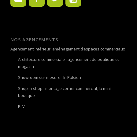
NOS AGENCEMENTS
Agencement intérieur, aménagement d’espaces commerciaux
Architecture commerciale : agencement de boutique et
magasin
Showroom sur mesure : In’Pulsion
Shop in shop : montage corner commercial, la mini
boutique
PLV