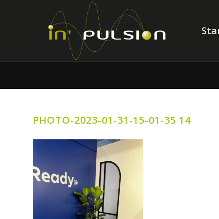
Sta
PHOTO-2023-01-31-15-01-35 14