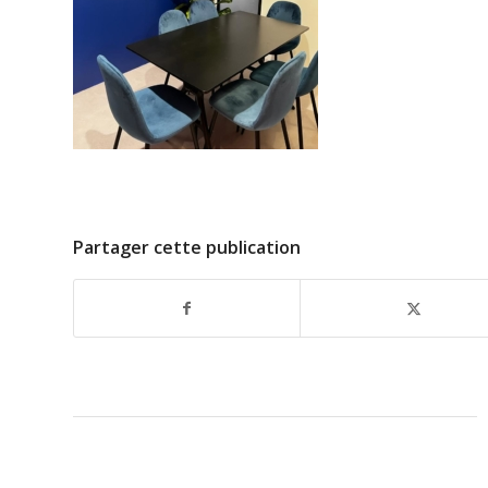
Partager cette publication