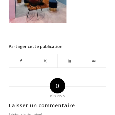
Partager cette publication
0
RÉPONSES
Laisser un commentaire
Rejoindre la discussion?