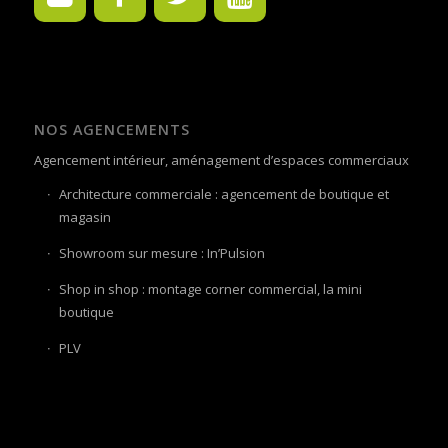
NOS AGENCEMENTS
Agencement intérieur, aménagement d’espaces commerciaux
Architecture commerciale : agencement de boutique et
magasin
Showroom sur mesure : In’Pulsion
Shop in shop : montage corner commercial, la mini
boutique
PLV