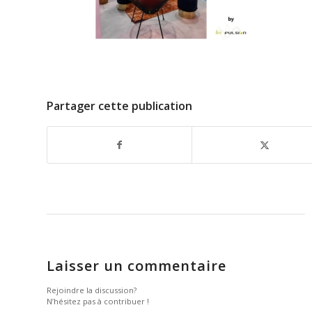
Partager cette publication
Laisser un commentaire
Rejoindre la discussion?
N’hésitez pas à contribuer !