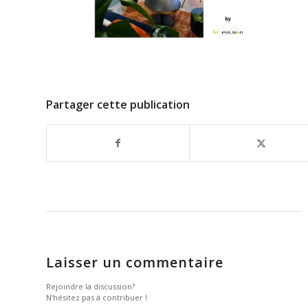
Partager cette publication
Laisser un commentaire
Rejoindre la discussion?
N’hésitez pas à contribuer !