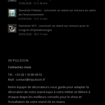
15/06/2026 - 21 h 28 min
Standiste Pollutec : concevoir un stand sur mesure au salon
de l’environnement
02/04/2026 - 12 h 12 min
Standiste SFO : concevoir un stand sur mesure pour le
Congrès d’Ophtalmologie
30/03/2026 - 18 h 11 min
IN’PULSION
Contactez-nous
Tél. : +33 (0) 1 30 80 49 55
Mail : contact@inpulsion.fr
Notre équipe de décorateurs vous guide pour adapter la
décoration de votre stand expo à votre métier et délivre à
chaque étape les meilleurs conseils pour le choix et
l’installation de votre stand clé en mains.