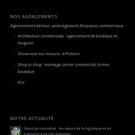
NOS AGENCEMENTS
Agencement intérieur, aménagement d’espaces commerciaux
Architecture commerciale : agencement de boutique et
magasin
Showroom sur mesure : In’Pulsion
Shop in shop : montage corner commercial, la mini
boutique
PLV
NOTRE ACTUALITÉ
Stand personnalisé : les salons de la logistique et du
transport à ne pas manquer