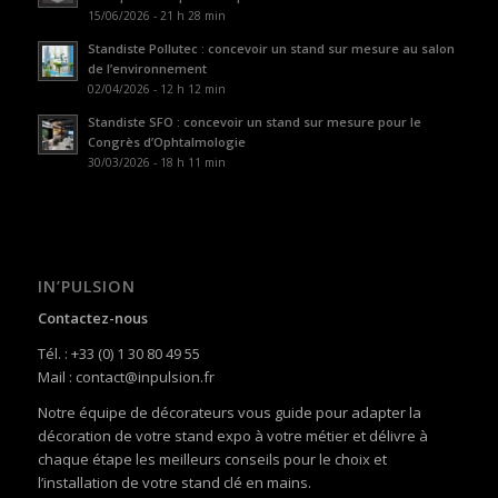
15/06/2026 - 21 h 28 min
Standiste Pollutec : concevoir un stand sur mesure au salon
de l’environnement
02/04/2026 - 12 h 12 min
Standiste SFO : concevoir un stand sur mesure pour le
Congrès d’Ophtalmologie
30/03/2026 - 18 h 11 min
IN’PULSION
Contactez-nous
Tél. : +33 (0) 1 30 80 49 55
Mail : contact@inpulsion.fr
Notre équipe de décorateurs vous guide pour adapter la
décoration de votre stand expo à votre métier et délivre à
chaque étape les meilleurs conseils pour le choix et
l’installation de votre stand clé en mains.