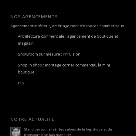
NOS AGENCEMENTS
Agencement intérieur, aménagement d’espaces commerciaux
Architecture commerciale : agencement de boutique et
magasin
Showroom sur mesure : In’Pulsion
Shop in shop : montage corner commercial, la mini
boutique
PLV
NOTRE ACTUALITÉ
Stand personnalisé : les salons de la logistique et du
transport à ne pas manquer