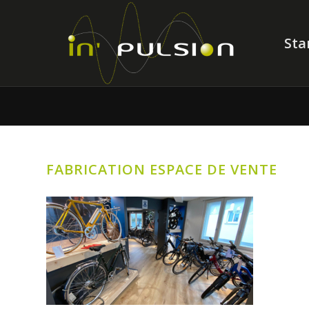
Sta
FABRICATION ESPACE DE VENTE