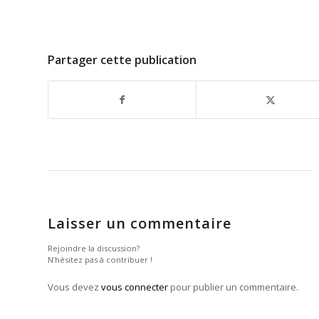
Partager cette publication
Laisser un commentaire
Rejoindre la discussion?
N’hésitez pas à contribuer !
Vous devez
vous connecter
pour publier un commentaire.