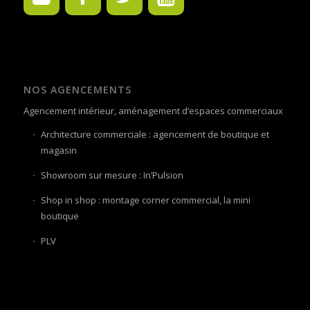
NOS AGENCEMENTS
Agencement intérieur, aménagement d’espaces commerciaux
Architecture commerciale : agencement de boutique et
magasin
Showroom sur mesure : In’Pulsion
Shop in shop : montage corner commercial, la mini
boutique
PLV