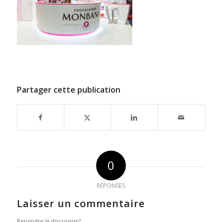
Partager cette publication
0
RÉPONSES
Laisser un commentaire
Rejoindre la discussion?