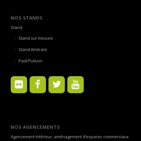
NOS STANDS
Stand
Stand sur mesure
Stand itinérant
Pack’Pulsion
NOS AGENCEMENTS
Agencement intérieur, aménagement d’espaces commerciaux