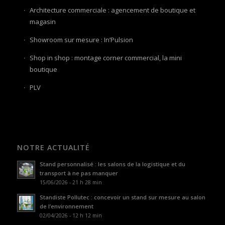
Architecture commerciale : agencement de boutique et
magasin
Showroom sur mesure : In’Pulsion
Shop in shop : montage corner commercial, la mini
boutique
PLV
NOTRE ACTUALITÉ
Stand personnalisé : les salons de la logistique et du
transport à ne pas manquer
15/06/2026 - 21 h 28 min
Standiste Pollutec : concevoir un stand sur mesure au salon
de l’environnement
02/04/2026 - 12 h 12 min